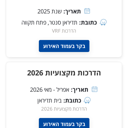
תאריך:
שנת 2025
כתובת:
תדיראן סנטר, פתח תקווה
הדרכות VRF
בקר בעמוד האירוע
הדרכות מקצועיות 2026
תאריך:
אפריל - מאי 2026
כתובת:
בית תדיראן
הדרכות מקצועיות 2026
בקר בעמוד האירוע