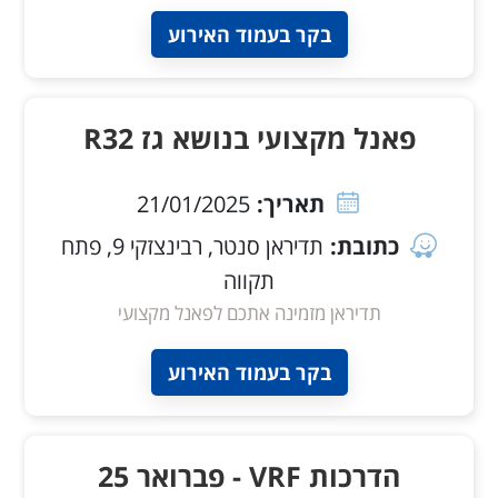
בקר בעמוד האירוע
פאנל מקצועי בנושא גז R32
תאריך:
21/01/2025
כתובת:
תדיראן סנטר, רבינצזקי 9, פתח
תקווה
תדיראן מזמינה אתכם לפאנל מקצועי
בקר בעמוד האירוע
הדרכות VRF - פברואר 25