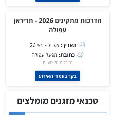
הדרכות מתקינים 2026 - תדיראן
עפולה
תאריך:
אפריל - מאי 26
כתובת:
מפעל עפולה
הדרכות מקצועיות
בקר בעמוד האירוע
טכנאי מזגנים מומלצים