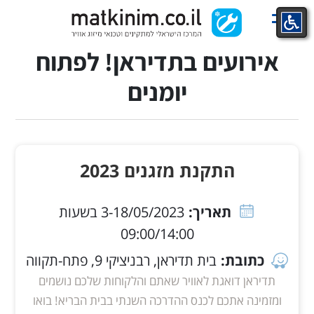
Ski
t
conten
אירועים בתדיראן! לפתוח
יומנים
התקנת מזגנים 2023
תאריך:
3-18/05/2023 בשעות
09:00/14:00
כתובת:
בית תדיראן, רבניציקי 9, פתח-תקווה
תדיראן דואגת לאוויר שאתם והלקוחות שלכם נושמים
ומזמינה אתכם לכנס ההדרכה השנתי בבית הבריא! בואו