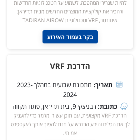
להיות שגרירי המהפכה, לשמוע על הטכנולוגיות החדשות
ולהכיר את קולקציית המוצרים החדשים מבית תדיראן:
אינוורטר, VRF וטכנולוגיית TADIRAN AIROW
בקר בעמוד האירוע
הדרכת VRF
תאריך:
מתכונת שבועית במהלך 2023-
2024
כתובת:
רבניצקי 9, בית תדיראן, פתח תקווה
הדרכת VRF מקצועית, עם תוכן עשיר ומלמד כדי להעניק
לך את הכלים והידע הנדרש על מנת להפוך אותך לאקספרט
אמיתי.