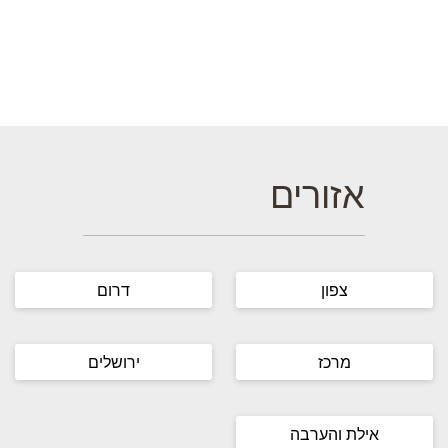
אזורים
צפון
דרום
מרכז
ירושלים
אילת והערבה