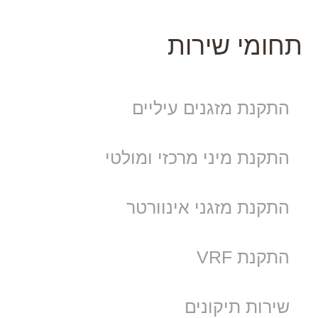
תחומי שירות
התקנת מזגנים עיליים
התקנת מיני מרכזי ומולטי
התקנת מזגני אינוורטר
התקנת VRF
שירות תיקונים