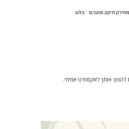
חירון תיקון מזגנים
בלוג