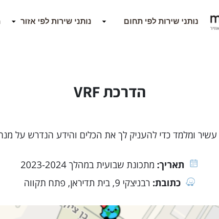
מ
הדרכת VRF
תאריך:
מתכונת שבועית במהלך 2023-2024
כתובת:
רבניצקי 9, בית תדיראן, פתח תקווה