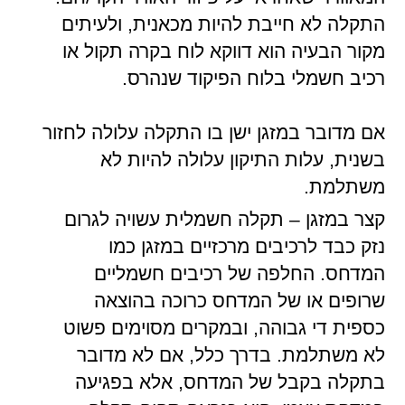
התקלה לא חייבת להיות מכאנית, ולעיתים
מקור הבעיה הוא דווקא לוח בקרה תקול או
רכיב חשמלי בלוח הפיקוד שנהרס.
אם מדובר במזגן ישן בו התקלה עלולה לחזור
בשנית, עלות התיקון עלולה להיות לא
משתלמת.
קצר במזגן – תקלה חשמלית עשויה לגרום
נזק כבד לרכיבים מרכזיים במזגן כמו
המדחס. החלפה של רכיבים חשמליים
שרופים או של המדחס כרוכה בהוצאה
כספית די גבוהה, ובמקרים מסוימים פשוט
לא משתלמת. בדרך כלל, אם לא מדובר
בתקלה בקבל של המדחס, אלא בפגיעה