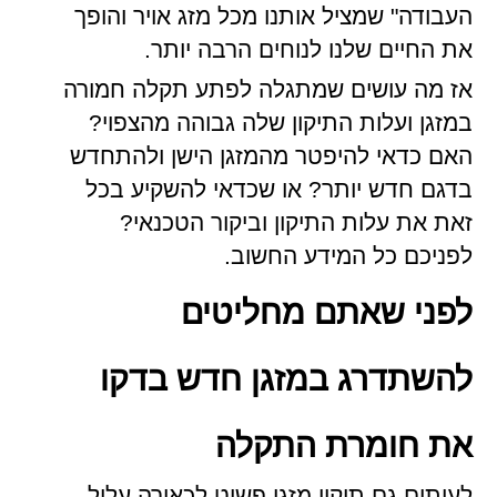
העבודה" שמציל אותנו מכל מזג אויר והופך
את החיים שלנו לנוחים הרבה יותר.
אז מה עושים שמתגלה לפתע תקלה חמורה
במזגן ועלות התיקון שלה גבוהה מהצפוי?
האם כדאי להיפטר מהמזגן הישן ולהתחדש
בדגם חדש יותר? או שכדאי להשקיע בכל
זאת את עלות התיקון וביקור הטכנאי?
לפניכם כל המידע החשוב.
לפני שאתם מחליטים
להשתדרג במזגן חדש בדקו
את חומרת התקלה
לעיתים גם תיקון מזגן פשוט לכאורה עלול