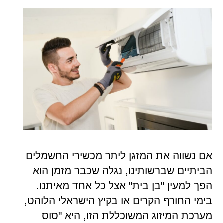
אם נשווה את המזגן ליתר מכשירי החשמלים
הביתיים שברשותינו, נגלה שכבר מזמן הוא
הפך למעין "בן בית" אצל כל אחד מאיתנו.
בימי החורף הקרים או בקיץ הישראלי הלוהט,
מערכת המיזוג המשוכללת הזו, היא "סוס