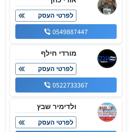
לפרטי העסק
0549887447
מורדי חילף
לפרטי העסק
0522733367
ולדימיר שבץ
לפרטי העסק