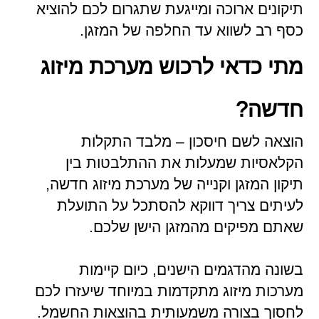
תיקונים ארוכה ומייגעת שתגרום לכם להוציא
כסף רב לשווא עד החלפה של המזגן.
מתי כדאי לרכוש מערכת מיזוג
חדשה?
הוצאה לשם חיסכון – מלבד התקלות
הקלאסיות שמעלות את ההתלבטות בין
תיקון המזגן וקנייה של מערכת מיזוג חדשה,
לעיתים צריך דווקא להסתכל על התועלת
שאתם מפיקים מהמזגן הישן שלכם.
בשונה מהדגמים הישנים, כיום קיימות
מערכות מיזוג מתקדמות במיוחד שיעזרו לכם
לחסוך בצורה משמעותית בהוצאות החשמל.