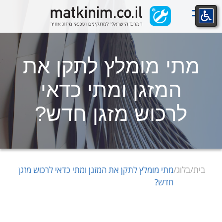
Ski
t
conten
מתי מומלץ לתקן את
המזגן ומתי כדאי
לרכוש מזגן חדש?
בית
/
בלוג
/
מתי מומלץ לתקן את המזגן ומתי כדאי לרכוש מזגן
חדש?