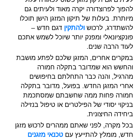
להפוך לפרוצדורה יקרה מאוד ולעיתים גם
מיותרת. בעלות של תיקון המזגן הישן תוכלו
להשתדרג, לרכוש
ולהתקין
דגם חדש –
פונקציונאלי ומפנק יותר שיוכל לשמש אתכם
לעוד הרבה שנים.
במקרים אחרים, המזגן שלכם לפתע מושבת
והחשש הוא שמדובר בתקלה חמורה
מהרגיל, והנה כבר התחלתם בחיפושים
אחרי המזגן החדש. בפועל, מדובר בתקלה
חמורה פחות ממה שחשבתם שמסתכמת
בניקוי יסודי של הפילטרים או טיפול בנזילה
ביחידה החיצונית.
בכל מקרה, לפני שאתם ממהרים לרכוש מזגן
חדש, מומלץ להתייעץ עם
טכנאי מזגנים