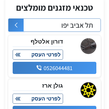
טכנאי מזגנים מומלצים
דורון אלטלף
לפרטי העסק
0526044481
גולן ארז
לפרטי העסק