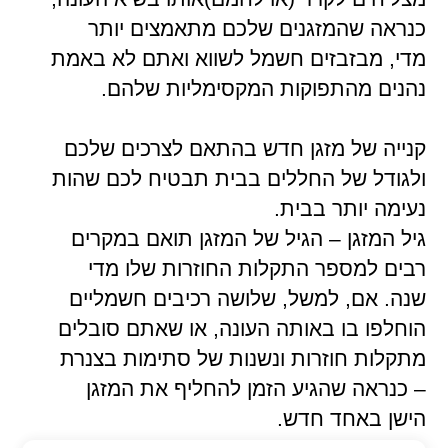
כנראה שהמזגנים שלכם מתאמצים יותר
מדי, מבזבזים חשמל לשווא ואתם לא באמת
נהנים מהתפוקות המקסימליות שלהם.
קנייה של מזגן חדש בהתאם לצרכים שלכם
ולגודל של החללים בבית תבטיח לכם שהות
נעימה יותר בבית.
גיל המזגן – הגיל של המזגן תואם במקרים
רבים למספר התקלות החוזרות שלו מדי
שנה. אם, למשל, שלושה רכיבים חשמליים
הוחלפו בו באותה העונה, או שאתם סובלים
מתקלות חוזרות ונשנות של סתימות בצנרת
– כנראה שהגיע הזמן להחליף את המזגן
הישן באחד חדש.