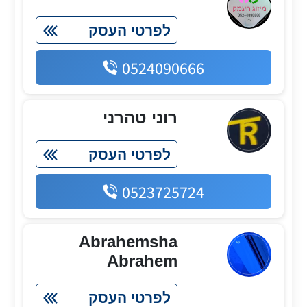
לפרטי העסק
0524090666
רוני טהרני
לפרטי העסק
0523725724
Abrahemsha
Abrahem
לפרטי העסק