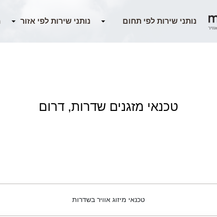
מ
טכנאי מזגנים שדרות, דרום
טכנאי מיזוג אוויר בשדרות