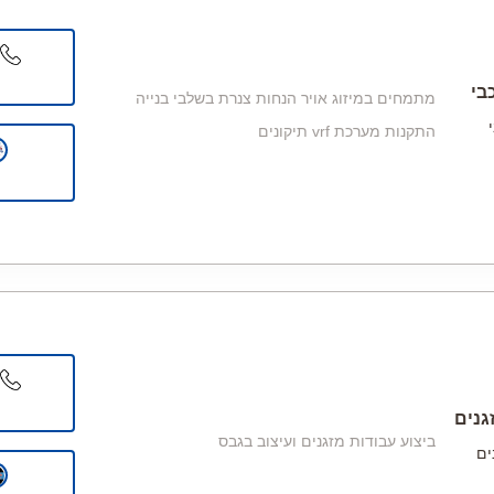
בי
מתמחים במיזוג אויר הנחות צנרת בשלבי בנייה
התקנות מערכת vrf תיקונים
גנים
ביצוע עבודות מזגנים ועיצוב בגבס
ים