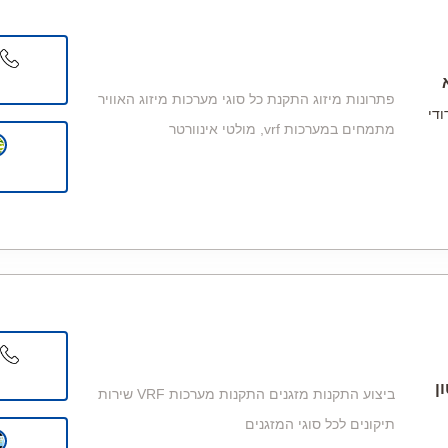
פתרונות מיזוג התקנת כל סוגי מערכות מיזוג האוויר
די
מתמחים במערכות vrf, מולטי אינוורטר
ן
ביצוע התקנות מזגנים התקנות מערכות VRF שירות
תיקונים לכל סוגי המזגנים