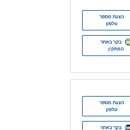
הצגת מספר
טלפון
בקר באתר
המתקין
הצגת מספר
טלפון
בקר באתר