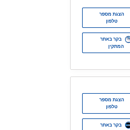
הצגת מספר
טלפון
בקר באתר
המתקין
הצגת מספר
טלפון
בקר באתר