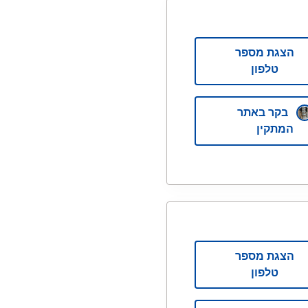
הצגת מספר
טלפון
בקר באתר
המתקין
הצגת מספר
טלפון