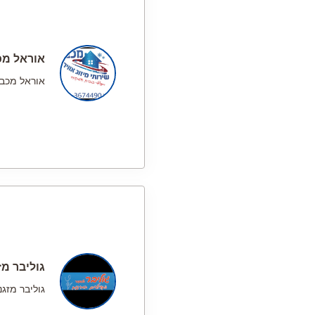
אוראל מכ
אוראל מכבי
גוליבר מז
גוליבר מזגנ