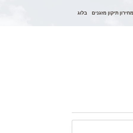
חירון תיקון מזגנים
בלוג