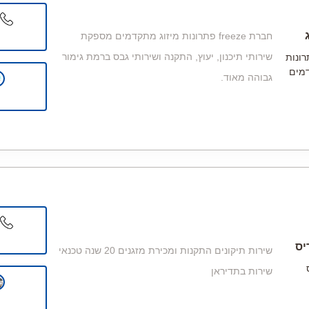
חברת freeze פתרונות מיזוג מתקדמים מספקת
שירותי תיכנון, יעוץ, התקנה ושירותי גבס ברמת גימור
F פתרונות
דמים
גבוהה מאוד.
יס
שירות תיקונים התקנות ומכירת מזגנים 20 שנה טכנאי
שירות בתדיראן