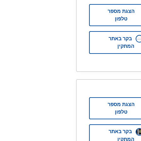
הצגת מספר
טלפון
בקר באתר
המתקין
הצגת מספר
טלפון
בקר באתר
המתקין