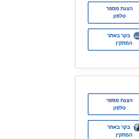
הצגת מספר
טלפון
בקר באתר
המתקין
הצגת מספר
טלפון
בקר באתר
המתקין