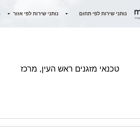
מ
טכנאי מזגנים ראש העין, מרכז