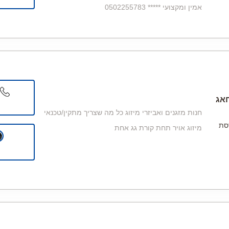
אמין ומקצועי ***** 0502255783
אג
חנות מזגנים ואביזרי מיזוג כל מה שצריך מתקין/טכנאי
סת
מיזוג אויר תחת קורת גג אחת