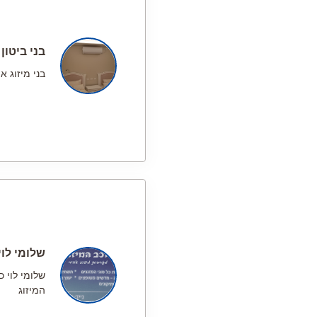
בני ביטון
בני מיזוג או
שלומי לוי
שלומי לוי כ
המיזוג