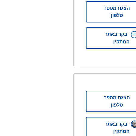
הצגת מספר
טלפון
בקר באתר
המתקין
הצגת מספר
טלפון
בקר באתר
המתקין