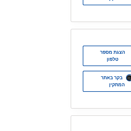
הצגת מספר
טלפון
בקר באתר
המתקין