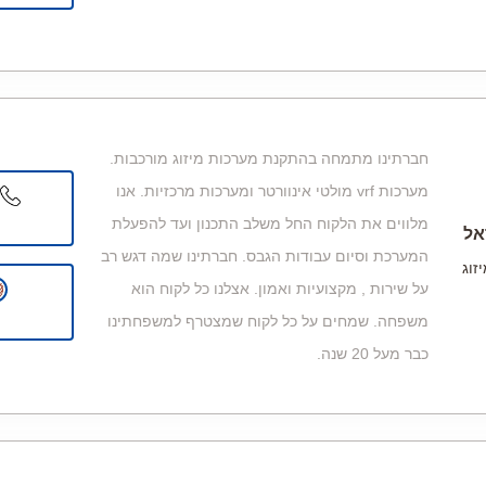
חברתינו מתמחה בהתקנת מערכות מיזוג מורכבות.
מערכות vrf מולטי אינוורטר ומערכות מרכזיות. אנו
מלווים את הלקוח החל משלב התכנון ועד להפעלת
אל
המערכת וסיום עבודות הגבס. חברתינו שמה דגש רב
זוג
על שירות , מקצועיות ואמון. אצלנו כל לקוח הוא
משפחה. שמחים על כל לקוח שמצטרף למשפחתינו
כבר מעל 20 שנה.