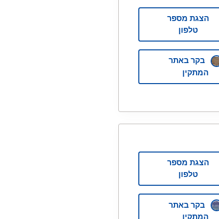
הצגת מספר
טלפון
בקר באתר
המתקין
הצגת מספר
טלפון
בקר באתר
המתקין