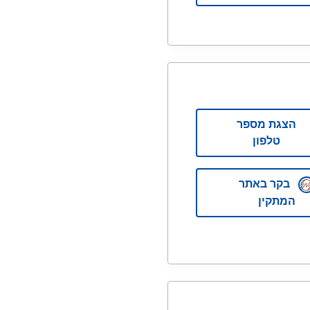
הצגת מספר
טלפון
בקר באתר
המתקין