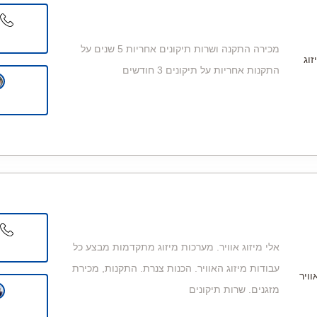
מכירה התקנה ושרות תיקונים אחריות 5 שנים על
וג
התקנות אחריות על תיקונים 3 חודשים
אלי מיזוג אוויר. מערכות מיזוג מתקדמות מבצע כל
עבודות מיזוג האוויר. הכנות צנרת. התקנות, מכירת
וויר
מזגנים. שרות תיקונים