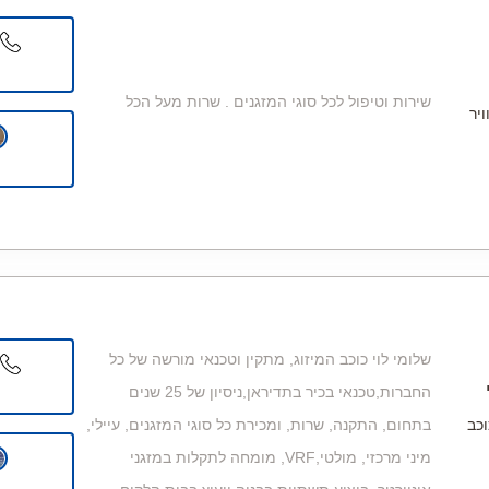
שירות וטיפול לכל סוגי המזגנים . שרות מעל הכל
ויר
שלומי לוי כוכב המיזוג, מתקין וטכנאי מורשה של כל
החברות,טכנאי בכיר בתדיראן,ניסיון של 25 שנים
בתחום, התקנה, שרות, ומכירת כל סוגי המזגנים, עיילי,
וכב
מיני מרכזי, מולטי,VRF, מומחה לתקלות במזגני