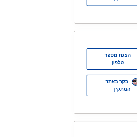
הצגת מספר
טלפון
בקר באתר
המתקין