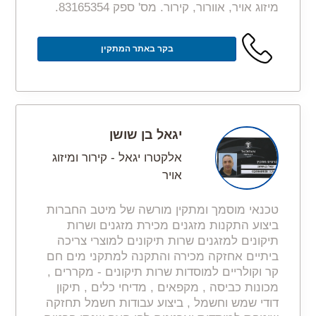
מיזוג אויר, אוורור, קירור. מס' ספק 83165354.
בקר באתר המתקין
יגאל בן שושן
אלקטרו יגאל - קירור ומיזוג
אויר
טכנאי מוסמך ומתקין מורשה של מיטב החברות
ביצוע התקנות מזגנים מכירת מזגנים ושרות
תיקונים למזגנים שרות תיקונים למוצרי צריכה
ביתיים אחזקה מכירה והתקנה למתקני מים חם
קר וקולריים למוסדות שרות תיקונים - מקררים ,
מכונות כביסה , מקפאים , מדיחי כלים , תיקון
דודי שמש וחשמל , ביצוע עבודות חשמל תחזקה