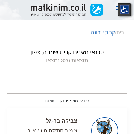
Ski
t
conten
בית
/
קרית שמונה
טכנאי מזגנים קרית שמונה, צפון
תוצאות 326 נמצאו
טכנאי מיזוג אוויר בקרית שמונה
צביקה בר-גל
צ.מ.ב.הנדסת מיזוג אויר