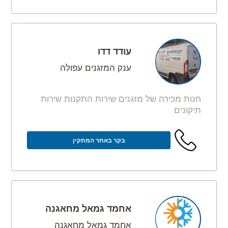
עודד דדו
ענק המזגנים עפולה
חנות מכירה של מזגנים שירות התקנות שירות
תיקונים
בקר באתר המתקין
אחמד גמאל מחאגנה
אחמד גמאל מחאגנה