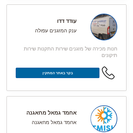
עודד דדו
ענק המזגנים עפולה
חנות מכירה של מזגנים שירות התקנות שירות
תיקונים
בקר באתר המתקין
אחמד גמאל מחאגנה
אחמד גמאל מחאגנה