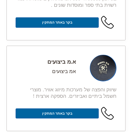
רשוית בתי ספר ומוסדות שונים .
בקר באתר המתקין
א.מ ביצועים
אמ ביצועים
שיווק והפצה של מערכות מיזוג אוויר. מוצרי
חשמל ביתיים ואביזרים. הספקה ארצית !
בקר באתר המתקין