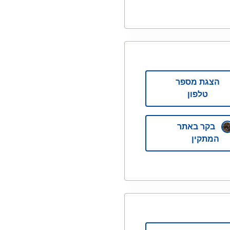
הצגת מספר
טלפון
בקר באתר
המתקין