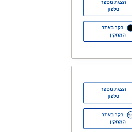
הצגת מספר
טלפון
בקר באתר
המתקין
הצגת מספר
טלפון
בקר באתר
המתקין