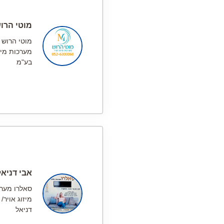
מוטי הרו
מוטי הרוש
מערכות מיזו
בע"מ
אבי דניאל
סאלרו מער
מיזוג אויר/ 
דניאל