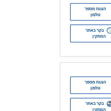
הצגת מספר
טלפון
בקר באתר
המתקין
הצגת מספר
טלפון
בקר באתר
המתקין