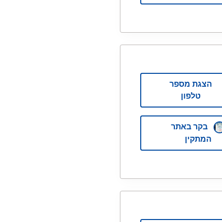
הצגת מספר
טלפון
בקר באתר
המתקין