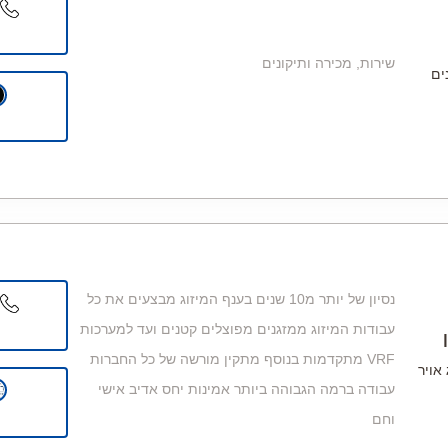
שירות, מכירה ותיקונים
ים
נסיון של יותר מ10 שנים בענף המיזוג מבצעים את כל
עבודות המיזוג ממזגנים מפוצלים קטנים ועד למערכות
VRF מתקדמות בנוסף מתקין מורשה של כל החברות
 אויר
עבודה ברמה הגבוהה ביותר אמינות יחס אדיב אישי
וחם