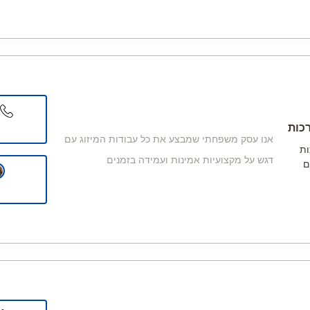
כות
אנו עסק משפחתי שמבצע את כל עבודות המיזוג עם
ות
דגש על מקצועיות אמינות ועמידה בזמנים
ם