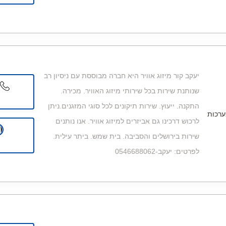
יעקב קור מיזוג אוויר היא חברה מבוססת עם ניסיון רב
שנותנת שירות בכל שירותי מיזוג האוויר. מכירה.
התקנה. ייעוץ. שירות תיקונים לכל סוגי המזגנים.ניתן
ערכות
לרכוש דרכינו גם אביזרים למיזוג אוויר. אנו נותנים
שירות בירושלים והסביבה. בית שמש. ביתר עילית.
לפרטים: יעקב-0546688062