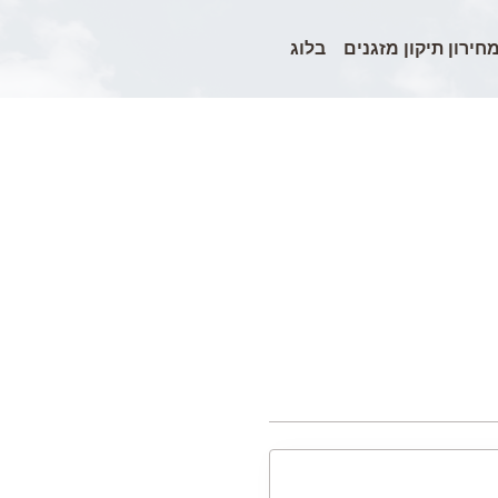
חירון תיקון מזגנים
בלוג