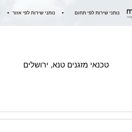
מ
טכנאי מזגנים טנא, ירושלים