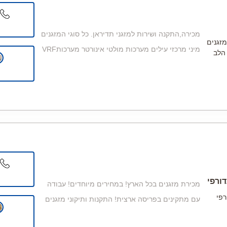
מכירה,התקנה ושירות למזגני תדיראן. כל סוגי המזגנים
מזגנים
מיני מרכזי עילים מערכות מולטי אינורטר מערכותVRF
הלב
ורפי
מכירת מזגנים בכל הארץ! במחירים מיוחדים! עבודה
רפי
עם מתקינים בפריסה ארצית! התקנות ותיקוני מזגנים