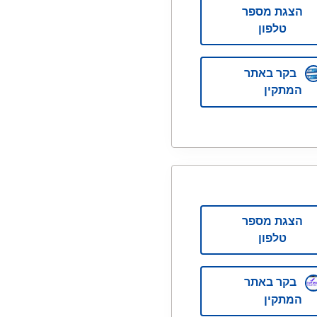
הצגת מספר
טלפון
בקר באתר
המתקין
הצגת מספר
טלפון
בקר באתר
המתקין