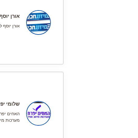
אורן יוסף
אורן יוסף ל
שלומי יפ
האחים יפר
מערכות מיזו