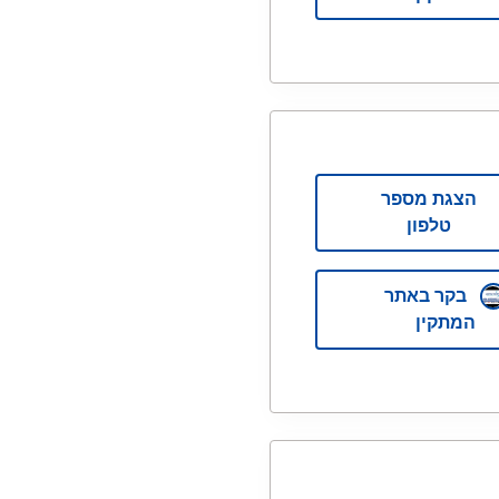
הצגת מספר
טלפון
בקר באתר
המתקין