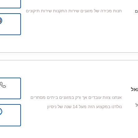
חנות מכירה של מזגנים שירות התקנות שירות תיקונים
ם
אל
אנחנו צוות עובדים אך ורק במזגנים ביתים מסחרים
ל
נולדנו במקצוע הזה מעל 14 שנה של ניסיון