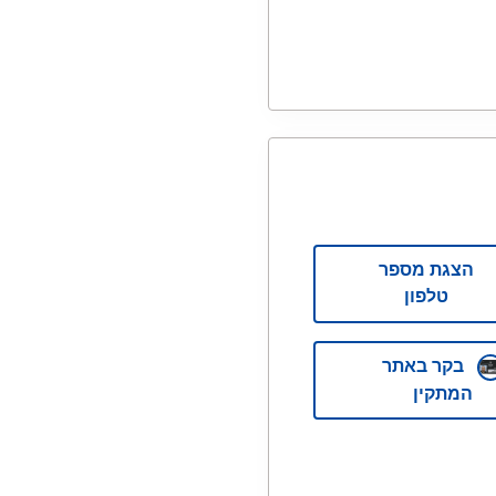
הצגת מספר
טלפון
בקר באתר
המתקין