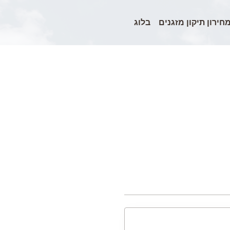
חירון תיקון מזגנים
בלוג