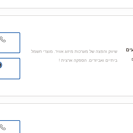
עים
שיווק והפצה של מערכות מיזוג אוויר. מוצרי חשמל
ביתיים ואביזרים. הספקה ארצית !