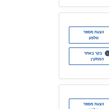
הצגת מספר
טלפון
בקר באתר
המתקין
הצגת מספר