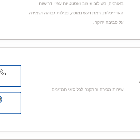
באנרגיה, בשילוב עיצוב ואסטטיות עפ"י דרישות
האדריכלות. רמת רעש נמוכה, נצילות גבוהה ושמירה
על סביבה ירוקה.
שירות מכירה והתקנה לכל סוגי המזגנים