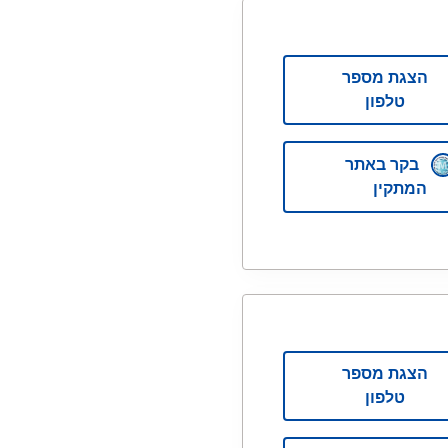
הצגת מספר
טלפון
בקר באתר
המתקין
הצגת מספר
טלפון