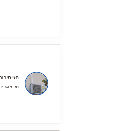
חזי סיבוני
חזי מזגנים