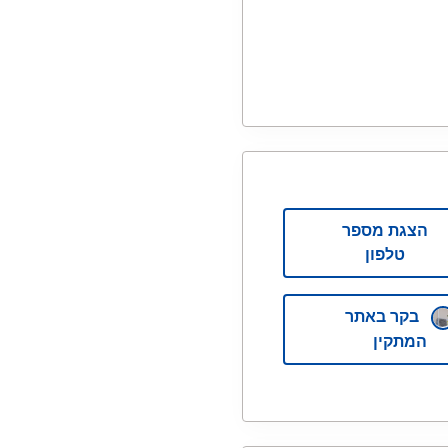
הצגת מספר
טלפון
בקר באתר
המתקין