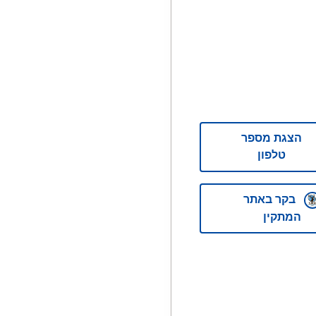
הצגת מספר
טלפון
בקר באתר
המתקין