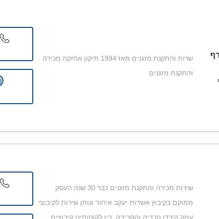
ף
שרות והתקנת מזגנים מאז 1994 תיקון אחזקה מכירה
והתקנת מזגנים
שירות מכירה והתקנת מזגנים כבר 30 שנה העסק
ממוקם בקיבוץ אשדות יעקב איחוד ונותן שירות לקיבוצי
עמק הירדן טבריה והסביבה. בין לקוחותינו קיבוצים