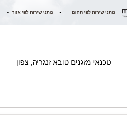
מ
טכנאי מזגנים טובא זנגריה, צפון