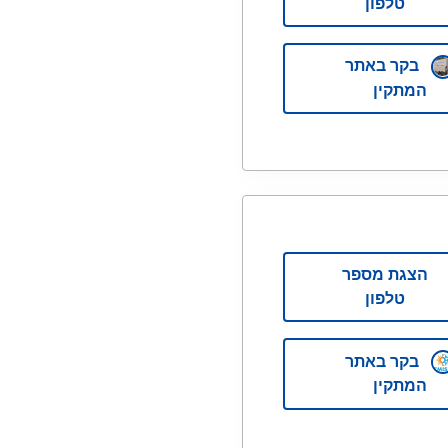
טלפון
בקר באתר
המתקין
הצגת מספר
טלפון
בקר באתר
המתקין