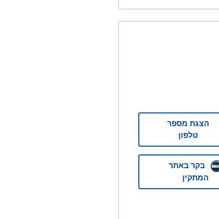
הצגת מספר
טלפון
בקר באתר
המתקין