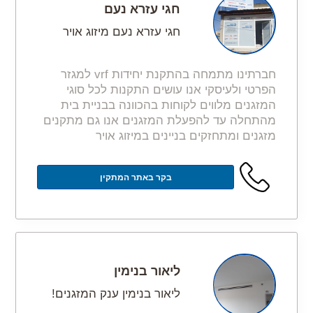
חגי עזרא נעם
חגי עזרא נעם מיזוג אויר
חברתינו מתמחה בהתקנת יחידות vrf למגזר
הפרטי ולעיסקי אנו עושים התקנות לכל סוגי
המזגנים מלווים לקוחות בהכוונה בבניית בית
מהתחלה עד להפעלת המזגנים אנו גם מתקנים
מזגנים ומתחזקים בניינים במיזוג אויר
בקר באתר המתקין
ליאור בנימין
ליאור בנימין ענק המזגנים!