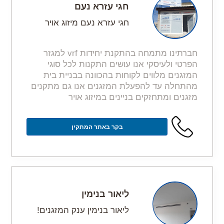
חגי עזרא נעם
חגי עזרא נעם מיזוג אויר
חברתינו מתמחה בהתקנת יחידות vrf למגזר
הפרטי ולעיסקי אנו עושים התקנות לכל סוגי
המזגנים מלווים לקוחות בהכוונה בבניית בית
מהתחלה עד להפעלת המזגנים אנו גם מתקנים
מזגנים ומתחזקים בניינים במיזוג אויר
בקר באתר המתקין
ליאור בנימין
ליאור בנימין ענק המזגנים!